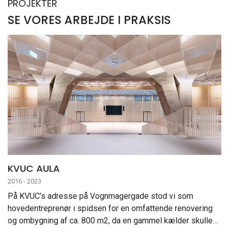
PROJEKTER
SE VORES ARBEJDE I PRAKSIS
KVUC AULA
2016 - 2023
På KVUC’s adresse på Vognmagergade stod vi som
hovedentreprenør i spidsen for en omfattende renovering
og ombygning af ca. 800 m2, da en gammel kælder skulle