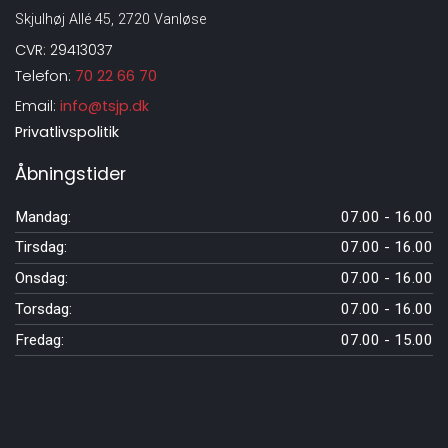
Skjulhøj Allé 45, 2720 Vanløse
CVR: 29413037
Telefon:
70 22 66 70
Email:
info@tsjp.dk
Privatlivspolitik
Åbningstider
Mandag:
07.00 - 16.00
Tirsdag:
07.00 - 16.00
Onsdag:
07.00 - 16.00
Torsdag:
07.00 - 16.00
Fredag:
07.00 - 15.00