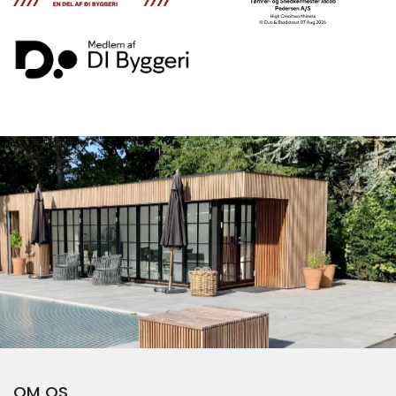
OM OS