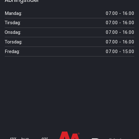
Åbningstider
Mandag:
07.00 - 16.00
Tirsdag:
07.00 - 16.00
Onsdag:
07.00 - 16.00
Torsdag:
07.00 - 16.00
Fredag:
07.00 - 15.00