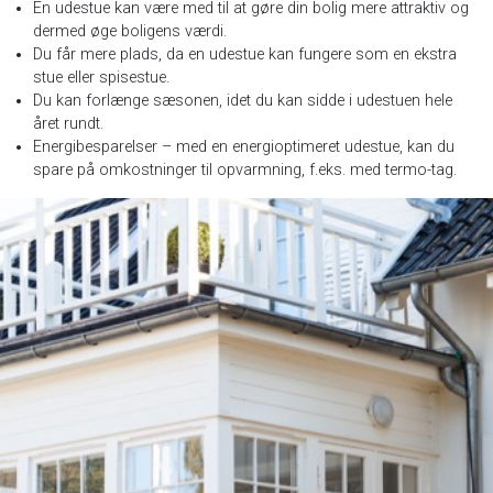
En udestue kan være med til at gøre din bolig mere attraktiv og
dermed øge boligens værdi.
Du får mere plads, da en udestue kan fungere som en ekstra
stue eller spisestue.
Du kan forlænge sæsonen, idet du kan sidde i udestuen hele
året rundt.
Energibesparelser – med en energioptimeret udestue, kan du
spare på omkostninger til opvarmning, f.eks. med termo-tag.